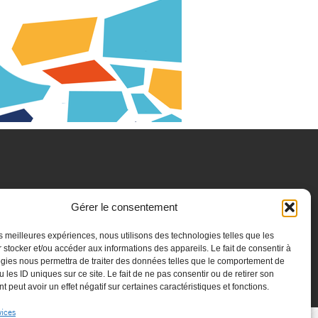
Gérer le consentement
les meilleures expériences, nous utilisons des technologies telles que les
 stocker et/ou accéder aux informations des appareils. Le fait de consentir à
gies nous permettra de traiter des données telles que le comportement de
 les ID uniques sur ce site. Le fait de ne pas consentir ou de retirer son
Politique de confidentialité
 peut avoir un effet négatif sur certaines caractéristiques et fonctions.
vices