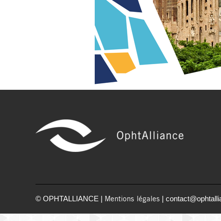
© OPHTALLIANCE |
| contact@ophtalli
Mentions légales