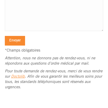
*Champs obligatoires
Attention, nous ne donnons pas de rendez-vous, ni ne
répondons aux questions d’ordre médical par mail.
Pour toute demande de rendez-vous, merci de vous rendre
sur
Doctolib
. Afin de vous garantir les meilleurs soins pour
tous, les standards téléphoniques sont réservés aux
urgences.