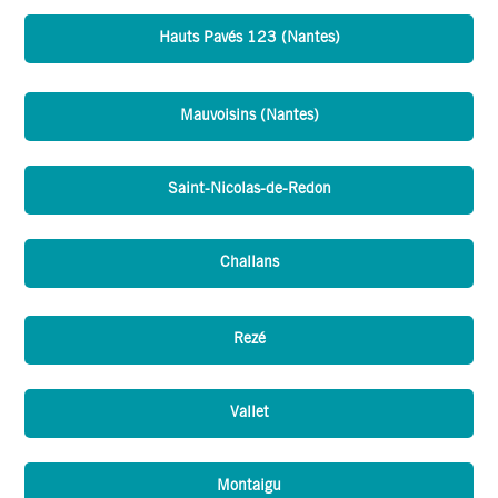
Hauts Pavés 123 (Nantes)
Mauvoisins (Nantes)
Saint-Nicolas-de-Redon
Challans
Rezé
Vallet
Montaigu