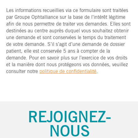
Les informations recueillies via ce formulaire sont traitées
par Groupe Ophtalliance sur la base de l’intérêt légitime
afin de nous permettre de traiter vos demandes. Elles sont
destinées au centre auprès duquel vous souhaitez obtenir
une demande et sont conservées le temps du traitement
de votre demande. S’il s’agit d’une demande de dossier
patient, elle est conservée 5 ans à compter de la
demande. Pour en savoir plus sur l’exercice de vos droits
et la manière dont nous protégeons vos données, veuillez
consulter notre
politique de confidentialité
.
REJOIGNEZ-
NOUS