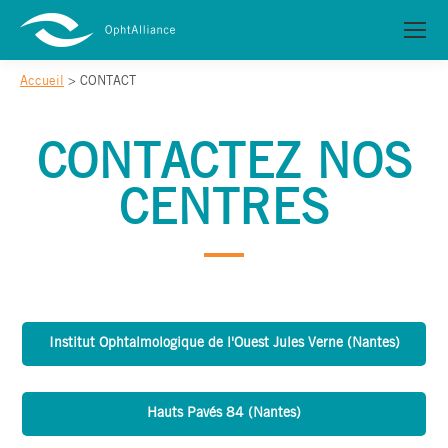
Accueil
>
CONTACT
CONTACTEZ NOS
CENTRES
Institut Ophtalmologique de l'Ouest Jules Verne (Nantes)
Hauts Pavés 84 (Nantes)