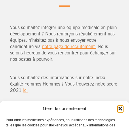
Vous souhaitez intégrer une équipe médicale en plein
développement ? Nous renforçons régulièrement nos
équipes, n’hésitez pas à nous envoyer votre
candidature via
notre page de recrutement.
Nous
serons heureux de vous rencontrer pour échanger sur
nos postes à pourvoir.
Vous souhaitez des informations sur notre index
égalité Femmes Hommes ? Vous trouverez notre score
2021
ici
Gérer le consentement
Pour offrir les meilleures expériences, nous utilisons des technologies
Consulter nos sites spécialisés
telles que les cookies pour stocker et/ou accéder aux informations des