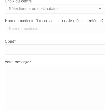
Choix du centre
Nom du médecin (laisser vide si pas de médecin référent)
Objet*
Votre message*