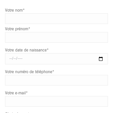
Votre nom*
Votre prénom*
Votre date de naissance*
Votre numéro de téléphone*
Votre e-mail*