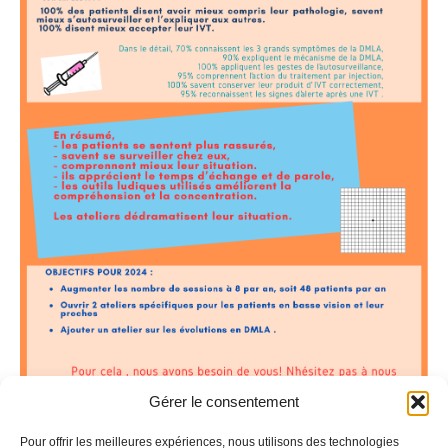
Gérer le consentement
Pour offrir les meilleures expériences, nous utilisons des technologies