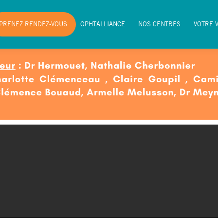
PRENEZ RENDEZ-VOUS
OPHTALLIANCE
NOS CENTRES
VOTRE 
PRENEZ RENDEZ-VOUS
OPHTALLIANCE
NOS CENTRES
VOTRE 