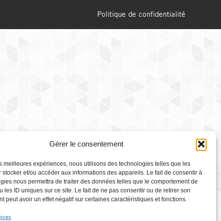
Politique de confidentialité
Gérer le consentement
les meilleures expériences, nous utilisons des technologies telles que les
 stocker et/ou accéder aux informations des appareils. Le fait de consentir à
gies nous permettra de traiter des données telles que le comportement de
 les ID uniques sur ce site. Le fait de ne pas consentir ou de retirer son
 peut avoir un effet négatif sur certaines caractéristiques et fonctions.
vices