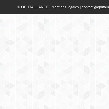
© OPHTALLIANCE |
| contact@ophtalli
Mentions légales