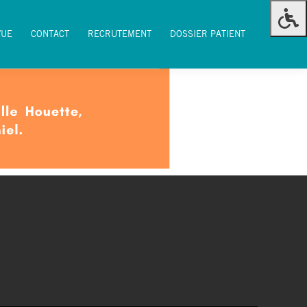
VUE
CONTACT
RECRUTEMENT
DOSSIER PATIENT
VUE
CONTACT
RECRUTEMENT
DOSSIER PATIENT