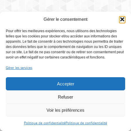
Gérer le consentement
Pour offrir les meilleures expériences, nous utilisons des technologies
telles que les cookies pour stocker et/ou accéder aux informations des
appareils. Le fait de consentir à ces technologies nous permettra de traiter
des données telles que le comportement de navigation ou les ID uniques
sur ce site. Le fait de ne pas consentir ou de retirer son consentement peut
avoir un effet négatif sur certaines caractéristiques et fonctions.
Gérer les services
Accepter
Refuser
Voir les préférences
Politique de confidentialité
Politique de confidentialité