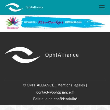
© OPHTALLIANCE |
|
Mentions légales
contact@ophtalliance.fr
Politique de confidentialité