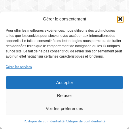
Gérer le consentement
Pour offrir les meilleures expériences, nous utilisons des technologies
telles que les cookies pour stocker et/ou accéder aux informations des
appareils. Le fait de consentir à ces technologies nous permettra de traiter
des données telles que le comportement de navigation ou les ID uniques
sur ce site. Le fait de ne pas consentir ou de retirer son consentement peut
avoir un effet négatif sur certaines caractéristiques et fonctions.
Gérer les services
Accepter
Refuser
Voir les préférences
Politique de confidentialité
Politique de confidentialité