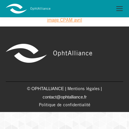
image CPAM avril
© OPHTALLIANCE |
|
Mentions légales
contact@ophtalliance.fr
Politique de confidentialité