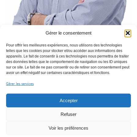
Gérer le consentement
Pour offrir les meilleures expériences, nous utilisons des technologies
telles que les cookies pour stocker et/ou accéder aux informations des
appareils. Le fait de consentir à ces technologies nous permettra de traiter
des données telles que le comportement de navigation ou les ID uniques
sur ce site. Le fait de ne pas consentir ou de retirer son consentement peut
avoir un effet négatif sur certaines caractéristiques et fonctions.
Gérer les services
Accepter
Refuser
© OPHTALLIANCE |
|
Mentions légales
Voir les préférences
contact@ophtalliance.fr