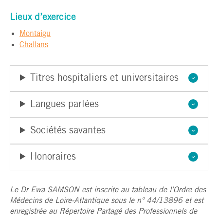
Lieux d’exercice
Montaigu
Challans
Titres hospitaliers et universitaires
Langues parlées
Sociétés savantes
Honoraires
Le Dr Ewa SAMSON est inscrite au tableau de l’Ordre des
Médecins de Loire-Atlantique sous le n° 44/13896 et est
enregistrée au Répertoire Partagé des Professionnels de