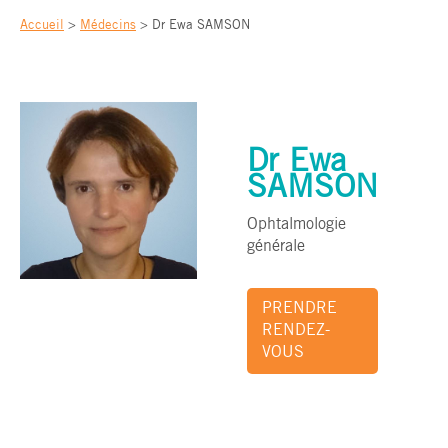
Accueil
>
Médecins
>
Dr Ewa SAMSON
Dr Ewa
SAMSON
Ophtalmologie
générale
PRENDRE
RENDEZ-
VOUS