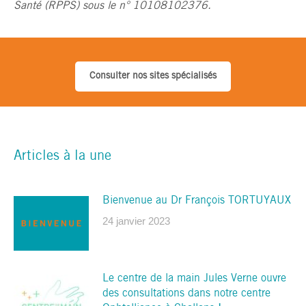
Santé (RPPS) sous le n° 10108102376.
Consulter nos sites spécialisés
Articles à la une
Bienvenue au Dr François TORTUYAUX
24 janvier 2023
Le centre de la main Jules Verne ouvre
des consultations dans notre centre