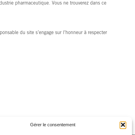
’industrie pharmaceutique. Vous ne trouverez dans ce
esponsable du site s’engage sur l’honneur à respecter
Gérer le consentement