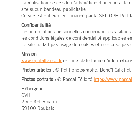
La réalisation de ce site n’a bénéficié d’aucune aide 
site aucun bandeau publicitaire.
Ce site est entièrement financé par la SEL OPHTALL
Confidentialité
Les informations personnelles concernant les visiteurs 
les conditions légales de confidentialité applicables e
Le site ne fait pas usage de cookies et ne stocke pas d
Mission
www.ophtalliance.fr
est une plate-forme d’informations
Photos articles :
© Petit photographe, Benoît Gillet 
Photos portraits :
© Pascal Félicité
https://www.pascal
Hébergeur
OVH
2 rue Kellermann
59100 Roubaix