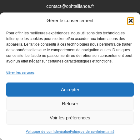
contact@ophtalliance.fr
Politique de confidentialité
Gérer le consentement
Pour offrir les meilleures expériences, nous utilisons des technologies
telles que les cookies pour stocker et/ou accéder aux informations des
appareils. Le fait de consentir à ces technologies nous permettra de traiter
des données telles que le comportement de navigation ou les ID uniques
sur ce site. Le fait de ne pas consentir ou de retirer son consentement peut
avoir un effet négatif sur certaines caractéristiques et fonctions.
Gérer les services
Accepter
Refuser
Voir les préférences
Politique de confidentialité
Politique de confidentialité