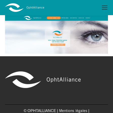
© OPHTALLIANCE |
|
Mentions légales