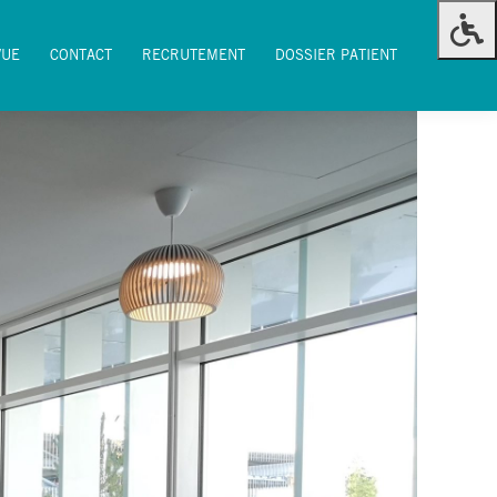
VUE
CONTACT
RECRUTEMENT
DOSSIER PATIENT
VUE
CONTACT
RECRUTEMENT
DOSSIER PATIENT