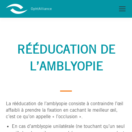
RÉÉDUCATION DE
L’AMBLYOPIE
La rééducation de l’amblyopie consiste à contraindre l’œil
affaibli à prendre la fixation en cachant le meilleur œil,
c’est ce qu’on appelle « l’occlusion ».
En cas d’amblyopie unilatérale (ne touchant qu’un seul