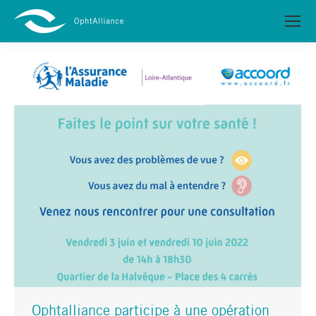
Ophtalliance participe à une opération