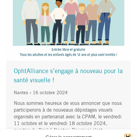
OphtAlliance s’engage à nouveau pour la
santé visuelle !
Nantes
16 octobre 2024
Nous sommes heureux de vous annoncer que nous
participerons à de nouveaux dépistages visuels
organisés en partenariat avec la CPAM, le vendredi
11 octobre et le vendredi 18 octobre 2024,
quartier du Breil à Nantes. Pourquoi c’est