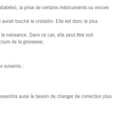
diabète), la prise de certains médicaments ou encore
 aurait touché le cristallin. Elle est donc le plus
la naissance. Dans ce cas, elle peut être soit
cours de la grossesse.
s suivants :
essentira aussi le besoin de changer de correction plus